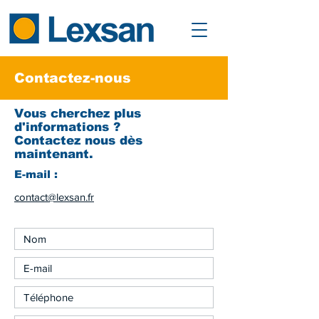
Contactez-nous
Vous cherchez plus
d'informations ?
Contactez nous dès
maintenant.
E-mail :
contact@lexsan.fr