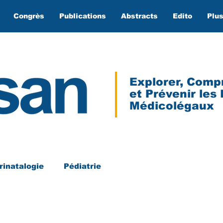
Congrès
Publications
Abstracts
Edito
Plu
Explorer, Comp
et Prévenir les
Médicolégaux
rinatalogie
Pédiatrie